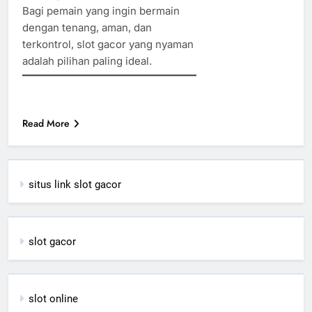
Bagi pemain yang ingin bermain
dengan tenang, aman, dan
terkontrol, slot gacor yang nyaman
adalah pilihan paling ideal.
Read More
situs link slot gacor
slot gacor
slot online