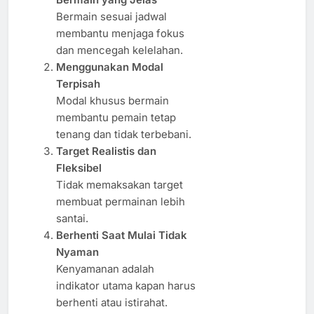
Bermain sesuai jadwal
membantu menjaga fokus
dan mencegah kelelahan.
Menggunakan Modal
Terpisah
Modal khusus bermain
membantu pemain tetap
tenang dan tidak terbebani.
Target Realistis dan
Fleksibel
Tidak memaksakan target
membuat permainan lebih
santai.
Berhenti Saat Mulai Tidak
Nyaman
Kenyamanan adalah
indikator utama kapan harus
berhenti atau istirahat.