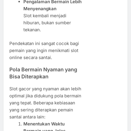
Pengalaman Bermain Lebih
Menyenangkan
Slot kembali menjadi
hiburan, bukan sumber
tekanan.
Pendekatan ini sangat cocok bagi
pemain yang ingin menikmati slot
online secara santai.
Pola Bermain Nyaman yang
Bisa Diterapkan
Slot gacor yang nyaman akan lebih
optimal jika didukung pola bermain
yang tepat. Beberapa kebiasaan
yang sering diterapkan pemain
santai antara lain:
Menentukan Waktu
Bermain yang Jelas