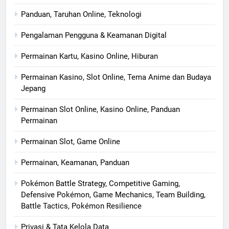
Panduan, Taruhan Online, Teknologi
Pengalaman Pengguna & Keamanan Digital
Permainan Kartu, Kasino Online, Hiburan
Permainan Kasino, Slot Online, Tema Anime dan Budaya
Jepang
Permainan Slot Online, Kasino Online, Panduan
Permainan
Permainan Slot, Game Online
Permainan, Keamanan, Panduan
Pokémon Battle Strategy, Competitive Gaming,
Defensive Pokémon, Game Mechanics, Team Building,
Battle Tactics, Pokémon Resilience
Privasi & Tata Kelola Data