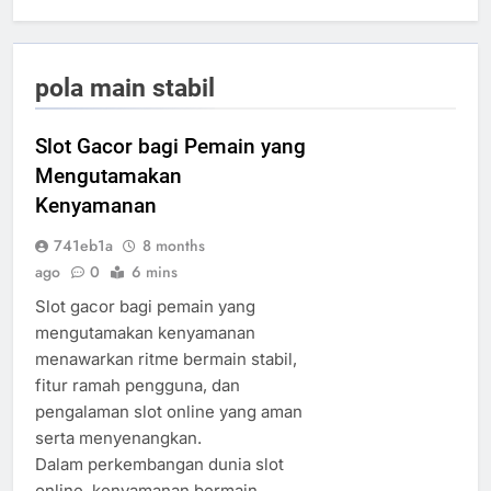
pola main stabil
Slot Gacor bagi Pemain yang
Mengutamakan
Kenyamanan
741eb1a
8 months
ago
0
6 mins
Slot gacor bagi pemain yang
mengutamakan kenyamanan
menawarkan ritme bermain stabil,
fitur ramah pengguna, dan
pengalaman slot online yang aman
serta menyenangkan.
Dalam perkembangan dunia slot
online, kenyamanan bermain