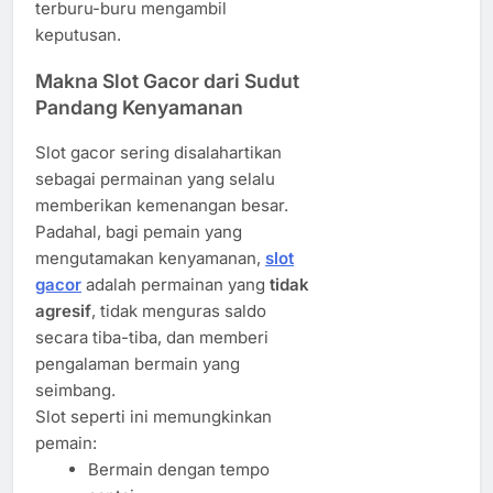
terburu-buru mengambil
keputusan.
Makna Slot Gacor dari Sudut
Pandang Kenyamanan
Slot gacor sering disalahartikan
sebagai permainan yang selalu
memberikan kemenangan besar.
Padahal, bagi pemain yang
mengutamakan kenyamanan,
slot
gacor
adalah permainan yang
tidak
agresif
, tidak menguras saldo
secara tiba-tiba, dan memberi
pengalaman bermain yang
seimbang.
Slot seperti ini memungkinkan
pemain:
Bermain dengan tempo