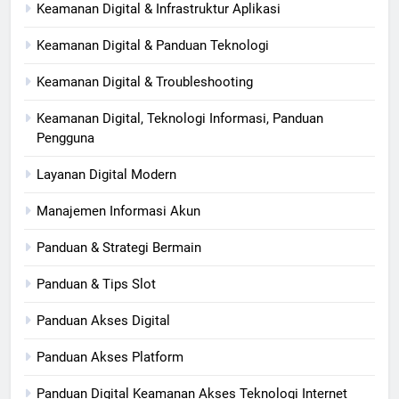
Keamanan Digital & Infrastruktur Aplikasi
Keamanan Digital & Panduan Teknologi
Keamanan Digital & Troubleshooting
Keamanan Digital, Teknologi Informasi, Panduan
Pengguna
Layanan Digital Modern
Manajemen Informasi Akun
Panduan & Strategi Bermain
Panduan & Tips Slot
Panduan Akses Digital
Panduan Akses Platform
Panduan Digital Keamanan Akses Teknologi Internet