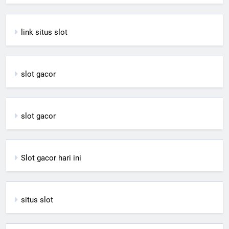
link situs slot
slot gacor
slot gacor
Slot gacor hari ini
situs slot