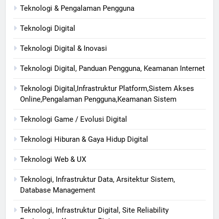
Teknologi & Pengalaman Pengguna
Teknologi Digital
Teknologi Digital & Inovasi
Teknologi Digital, Panduan Pengguna, Keamanan Internet
Teknologi Digital,Infrastruktur Platform,Sistem Akses
Online,Pengalaman Pengguna,Keamanan Sistem
Teknologi Game / Evolusi Digital
Teknologi Hiburan & Gaya Hidup Digital
Teknologi Web & UX
Teknologi, Infrastruktur Data, Arsitektur Sistem,
Database Management
Teknologi, Infrastruktur Digital, Site Reliability