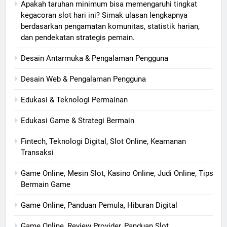
Apakah taruhan minimum bisa memengaruhi tingkat
kegacoran slot hari ini? Simak ulasan lengkapnya
berdasarkan pengamatan komunitas, statistik harian,
dan pendekatan strategis pemain.
Desain Antarmuka & Pengalaman Pengguna
Desain Web & Pengalaman Pengguna
Edukasi & Teknologi Permainan
Edukasi Game & Strategi Bermain
Fintech, Teknologi Digital, Slot Online, Keamanan
Transaksi
Game Online, Mesin Slot, Kasino Online, Judi Online, Tips
Bermain Game
Game Online, Panduan Pemula, Hiburan Digital
Game Online, Review Provider, Panduan Slot