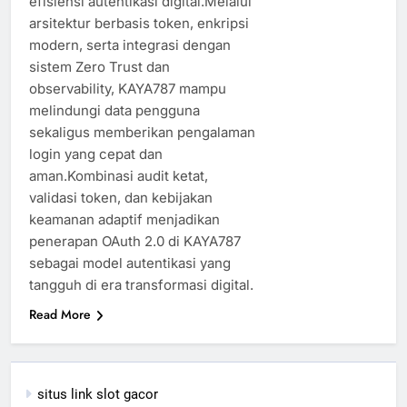
efisiensi autentikasi digital.Melalui
arsitektur berbasis token, enkripsi
modern, serta integrasi dengan
sistem Zero Trust dan
observability, KAYA787 mampu
melindungi data pengguna
sekaligus memberikan pengalaman
login yang cepat dan
aman.Kombinasi audit ketat,
validasi token, dan kebijakan
keamanan adaptif menjadikan
penerapan OAuth 2.0 di KAYA787
sebagai model autentikasi yang
tangguh di era transformasi digital.
Read More
situs link slot gacor