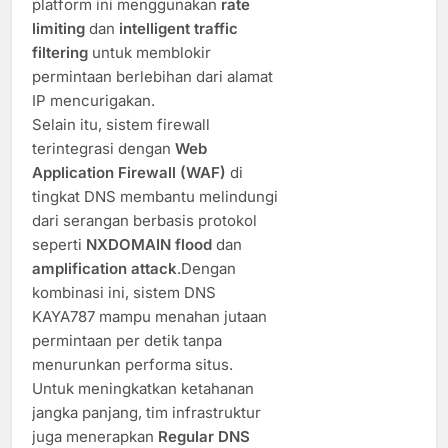
platform ini menggunakan
rate
limiting
dan
intelligent traffic
filtering
untuk memblokir
permintaan berlebihan dari alamat
IP mencurigakan.
Selain itu, sistem firewall
terintegrasi dengan
Web
Application Firewall (WAF)
di
tingkat DNS membantu melindungi
dari serangan berbasis protokol
seperti
NXDOMAIN flood
dan
amplification attack
.Dengan
kombinasi ini, sistem DNS
KAYA787 mampu menahan jutaan
permintaan per detik tanpa
menurunkan performa situs.
Untuk meningkatkan ketahanan
jangka panjang, tim infrastruktur
juga menerapkan
Regular DNS