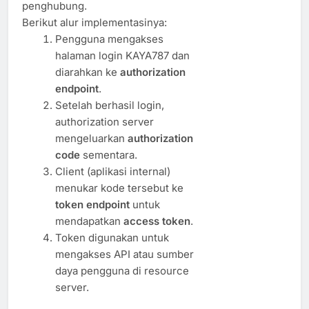
penghubung.
Berikut alur implementasinya:
Pengguna mengakses
halaman login KAYA787 dan
diarahkan ke
authorization
endpoint
.
Setelah berhasil login,
authorization server
mengeluarkan
authorization
code
sementara.
Client (aplikasi internal)
menukar kode tersebut ke
token endpoint
untuk
mendapatkan
access token
.
Token digunakan untuk
mengakses API atau sumber
daya pengguna di resource
server.