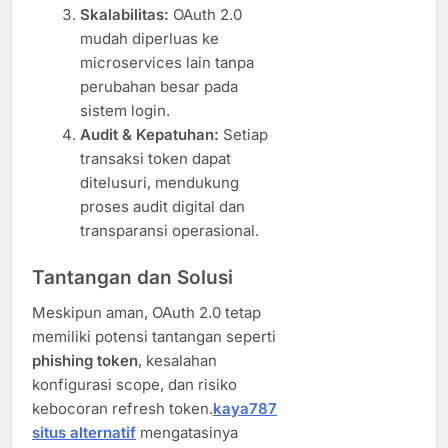
Skalabilitas:
OAuth 2.0
mudah diperluas ke
microservices lain tanpa
perubahan besar pada
sistem login.
Audit & Kepatuhan:
Setiap
transaksi token dapat
ditelusuri, mendukung
proses audit digital dan
transparansi operasional.
Tantangan dan Solusi
Meskipun aman, OAuth 2.0 tetap
memiliki potensi tantangan seperti
phishing token
, kesalahan
konfigurasi scope, dan risiko
kebocoran refresh token.
kaya787
situs alternatif
mengatasinya