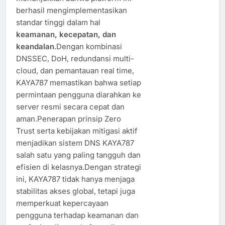
berhasil mengimplementasikan
standar tinggi dalam hal
keamanan, kecepatan, dan
keandalan
.Dengan kombinasi
DNSSEC, DoH, redundansi multi-
cloud, dan pemantauan real time,
KAYA787 memastikan bahwa setiap
permintaan pengguna diarahkan ke
server resmi secara cepat dan
aman.Penerapan prinsip Zero
Trust serta kebijakan mitigasi aktif
menjadikan sistem DNS KAYA787
salah satu yang paling tangguh dan
efisien di kelasnya.Dengan strategi
ini, KAYA787 tidak hanya menjaga
stabilitas akses global, tetapi juga
memperkuat kepercayaan
pengguna terhadap keamanan dan