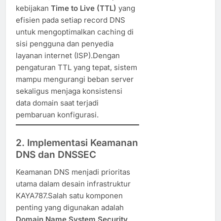
kebijakan
Time to Live (TTL)
yang
efisien pada setiap record DNS
untuk mengoptimalkan caching di
sisi pengguna dan penyedia
layanan internet (ISP).Dengan
pengaturan TTL yang tepat, sistem
mampu mengurangi beban server
sekaligus menjaga konsistensi
data domain saat terjadi
pembaruan konfigurasi.
2. Implementasi Keamanan
DNS dan DNSSEC
Keamanan DNS menjadi prioritas
utama dalam desain infrastruktur
KAYA787.Salah satu komponen
penting yang digunakan adalah
Domain Name System Security