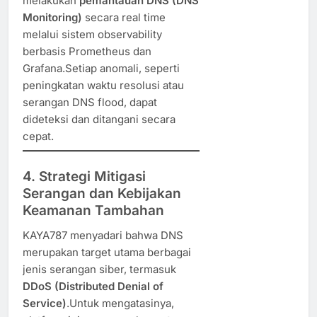
melakukan
pemantauan DNS (DNS
Monitoring)
secara real time
melalui sistem observability
berbasis Prometheus dan
Grafana.Setiap anomali, seperti
peningkatan waktu resolusi atau
serangan DNS flood, dapat
dideteksi dan ditangani secara
cepat.
4. Strategi Mitigasi
Serangan dan Kebijakan
Keamanan Tambahan
KAYA787 menyadari bahwa DNS
merupakan target utama berbagai
jenis serangan siber, termasuk
DDoS (Distributed Denial of
Service)
.Untuk mengatasinya,