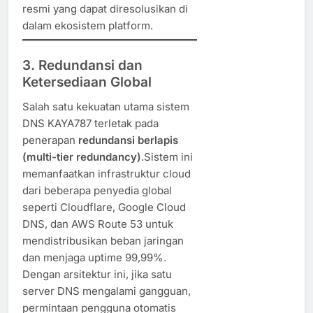
resmi yang dapat diresolusikan di
dalam ekosistem platform.
3. Redundansi dan
Ketersediaan Global
Salah satu kekuatan utama sistem
DNS KAYA787 terletak pada
penerapan
redundansi berlapis
(multi-tier redundancy)
.Sistem ini
memanfaatkan infrastruktur cloud
dari beberapa penyedia global
seperti Cloudflare, Google Cloud
DNS, dan AWS Route 53 untuk
mendistribusikan beban jaringan
dan menjaga uptime 99,99%.
Dengan arsitektur ini, jika satu
server DNS mengalami gangguan,
permintaan pengguna otomatis