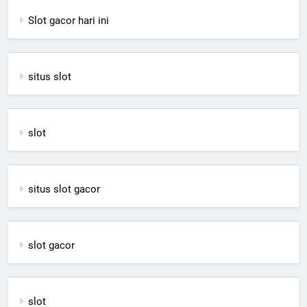
Slot gacor hari ini
situs slot
slot
situs slot gacor
slot gacor
slot