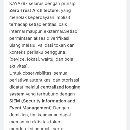
KAYA787 selaras dengan prinsip
Zero Trust Architecture
, yang
menolak kepercayaan implisit
terhadap setiap entitas, baik
internal maupun eksternal.Setiap
permintaan akses diverifikasi
ulang melalui validasi token dan
konteks perilaku pengguna
(device, lokasi, waktu, dan pola
aktivitas).
Untuk observabilitas, semua
peristiwa autentikasi dan otorisasi
dicatat melalui
centralized logging
system
yang terhubung dengan
SIEM (Security Information and
Event Management)
.Dengan
demikian, tim keamanan dapat
memantau aktivitas token,
mendeteksi anomali, serta