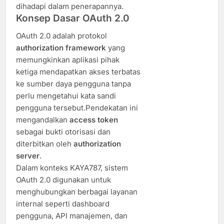
dihadapi dalam penerapannya.
Konsep Dasar OAuth 2.0
OAuth 2.0 adalah protokol
authorization framework
yang
memungkinkan aplikasi pihak
ketiga mendapatkan akses terbatas
ke sumber daya pengguna tanpa
perlu mengetahui kata sandi
pengguna tersebut.Pendekatan ini
mengandalkan
access token
sebagai bukti otorisasi dan
diterbitkan oleh
authorization
server
.
Dalam konteks KAYA787, sistem
OAuth 2.0 digunakan untuk
menghubungkan berbagai layanan
internal seperti dashboard
pengguna, API manajemen, dan