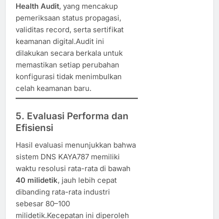
Health Audit
, yang mencakup
pemeriksaan status propagasi,
validitas record, serta sertifikat
keamanan digital.Audit ini
dilakukan secara berkala untuk
memastikan setiap perubahan
konfigurasi tidak menimbulkan
celah keamanan baru.
5. Evaluasi Performa dan
Efisiensi
Hasil evaluasi menunjukkan bahwa
sistem DNS KAYA787 memiliki
waktu resolusi rata-rata di bawah
40 milidetik
, jauh lebih cepat
dibanding rata-rata industri
sebesar 80–100
milidetik.Kecepatan ini diperoleh