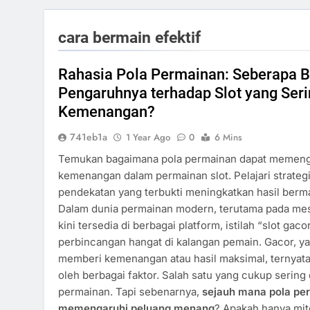
cara bermain efektif
Rahasia Pola Permainan: Seberapa 
Pengaruhnya terhadap Slot yang Ser
Kemenangan?
741eb1a
1 Year Ago
0
6 Mins
Temukan bagaimana pola permainan dapat memeng
kemenangan dalam permainan slot. Pelajari strategi
pendekatan yang terbukti meningkatkan hasil berma
Dalam dunia permainan modern, terutama pada mesin
kini tersedia di berbagai platform, istilah “slot gac
perbincangan hangat di kalangan pemain. Gacor, ya
memberi kemenangan atau hasil maksimal, ternyata
oleh berbagai faktor. Salah satu yang cukup sering
permainan. Tapi sebenarnya,
sejauh mana pola pe
memengaruhi peluang menang
? Apakah hanya mit