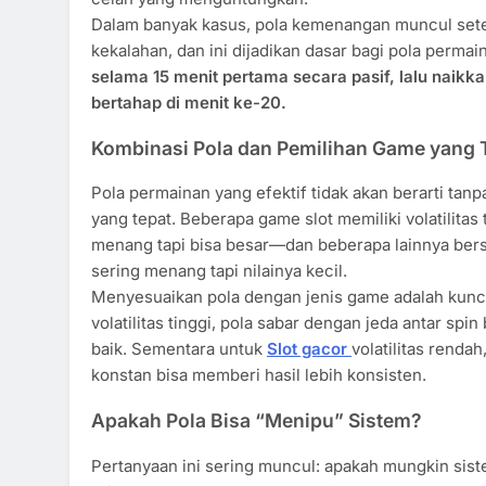
Dalam banyak kasus, pola kemenangan muncul sete
kekalahan, dan ini dijadikan dasar bagi pola permai
selama 15 menit pertama secara pasif, lalu naikk
bertahap di menit ke-20.
Kombinasi Pola dan Pemilihan Game yang 
Pola permainan yang efektif tidak akan berarti tan
yang tepat. Beberapa game slot memiliki volatilitas
menang tapi bisa besar—dan beberapa lainnya bersif
sering menang tapi nilainya kecil.
Menyesuaikan pola dengan jenis game adalah kunci
volatilitas tinggi, pola sabar dengan jeda antar spin
baik. Sementara untuk
Slot gacor
volatilitas rendah
konstan bisa memberi hasil lebih konsisten.
Apakah Pola Bisa “Menipu” Sistem?
Pertanyaan ini sering muncul: apakah mungkin sist