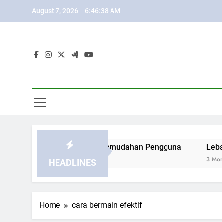
Skip
August 7, 2026
6:46:39 AM
to
content
Tel
Ikuti Surv
ng Mengutamakan Kemudahan Pengguna
Lebah4D Alterna
3 Months Ago
HEADLINES
Home
cara bermain efektif