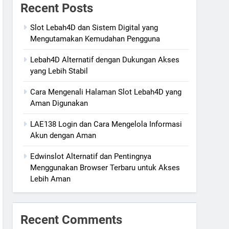
Recent Posts
Slot Lebah4D dan Sistem Digital yang
Mengutamakan Kemudahan Pengguna
Lebah4D Alternatif dengan Dukungan Akses
yang Lebih Stabil
Cara Mengenali Halaman Slot Lebah4D yang
Aman Digunakan
LAE138 Login dan Cara Mengelola Informasi
Akun dengan Aman
Edwinslot Alternatif dan Pentingnya
Menggunakan Browser Terbaru untuk Akses
Lebih Aman
Recent Comments