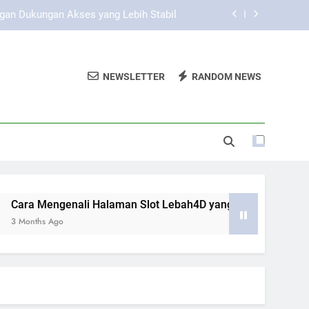
ngan Dukungan Akses yang Lebih Stabil
an Slot Lebah4D yang Aman Digunakan
engelola Informasi Akun dengan Aman
NEWSLETTER
RANDOM NEWS
ang Mengutamakan Kemudahan Pengguna
galaman Makan Yang Lebih Baik.
ngan Dukungan Akses yang Lebih Stabil
an Slot Lebah4D yang Aman Digunakan
engelola Informasi Akun dengan Aman
enali Halaman Slot Lebah4D yang Aman Digunakan
LA
o
3 M