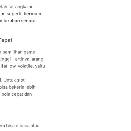
lah serangkaian
nan seperti:
bermain
an taruhan secara
Tepat
pa pemilihan game
 tinggi—artinya jarang
at low-volatile, yaitu
. Untuk slot
 bisa bekerja lebih
, pola cepat dan
em bisa dibaca atau