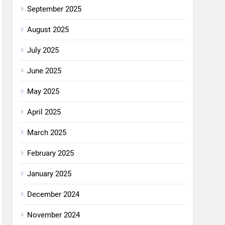
September 2025
August 2025
July 2025
June 2025
May 2025
April 2025
March 2025
February 2025
January 2025
December 2024
November 2024