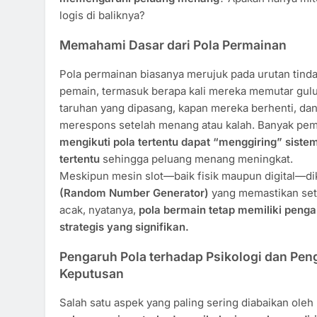
logis di baliknya?
Memahami Dasar dari Pola Permainan
Pola permainan biasanya merujuk pada urutan tinda
pemain, termasuk berapa kali mereka memutar gulu
taruhan yang dipasang, kapan mereka berhenti, d
merespons setelah menang atau kalah. Banyak pe
mengikuti pola tertentu dapat “menggiring” siste
tertentu
sehingga peluang menang meningkat.
Meskipun mesin slot—baik fisik maupun digital—di
(Random Number Generator)
yang memastikan seti
acak, nyatanya,
pola bermain tetap memiliki penga
strategis yang signifikan.
Pengaruh Pola terhadap Psikologi dan Pe
Keputusan
Salah satu aspek yang paling sering diabaikan ole