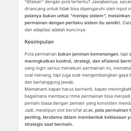
“ditekan” dengan pola tertentu? Jawabannya, secar
dirancang untuk tidak bisa dipengaruhi oleh input
polanya bukan untuk “menipu sistem”, melainka
permainan dengan perilaku sistem itu sendiri.
Dala
dan adaptasi adalah kuncinya.
Kesimpulan
Pola permainan
bukan jaminan kemenangan
, tapi
meningkatkan kontrol, strategi, dan efisiensi ber
yang ingin serius menekuni permainan ini, memaha
soal menang, tapi juga soal mengembangkan gaya b
dan bertanggung jawab.
Memahami kapan harus berhenti, kapan meningkatk
bagaimana membaca ritme permainan bisa menjadi
pemain biasa dengan pemain yang konsisten mendapa
Jadi, meskipun slot bersifat acak,
pola permainan 
penting, terutama dalam membentuk kebiasaan y
strategis saat bermain.