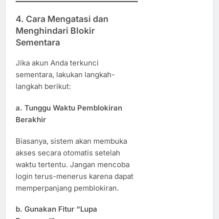
4. Cara Mengatasi dan
Menghindari Blokir
Sementara
Jika akun Anda terkunci
sementara, lakukan langkah-
langkah berikut:
a.
Tunggu Waktu Pemblokiran
Berakhir
Biasanya, sistem akan membuka
akses secara otomatis setelah
waktu tertentu. Jangan mencoba
login terus-menerus karena dapat
memperpanjang pemblokiran.
b.
Gunakan Fitur “Lupa