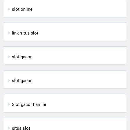
slot online
link situs slot
slot gacor
slot gacor
Slot gacor hari ini
situs slot