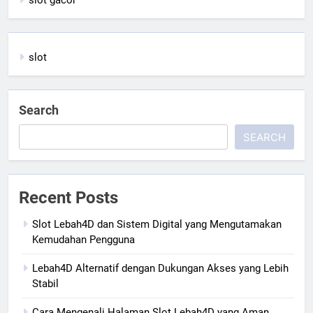
slot gacor
slot
Search
SEARCH
Recent Posts
Slot Lebah4D dan Sistem Digital yang Mengutamakan
Kemudahan Pengguna
Lebah4D Alternatif dengan Dukungan Akses yang Lebih
Stabil
Cara Mengenali Halaman Slot Lebah4D yang Aman