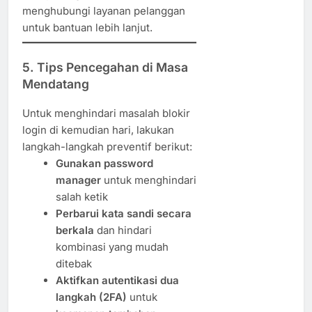
menghubungi layanan pelanggan
untuk bantuan lebih lanjut.
5. Tips Pencegahan di Masa
Mendatang
Untuk menghindari masalah blokir
login di kemudian hari, lakukan
langkah-langkah preventif berikut:
Gunakan password
manager
untuk menghindari
salah ketik
Perbarui kata sandi secara
berkala
dan hindari
kombinasi yang mudah
ditebak
Aktifkan autentikasi dua
langkah (2FA)
untuk