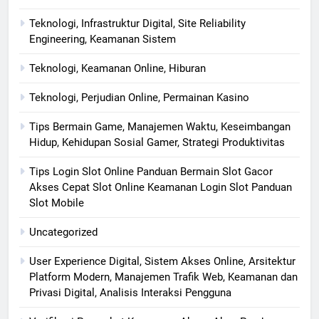
Teknologi, Infrastruktur Digital, Site Reliability
Engineering, Keamanan Sistem
Teknologi, Keamanan Online, Hiburan
Teknologi, Perjudian Online, Permainan Kasino
Tips Bermain Game, Manajemen Waktu, Keseimbangan
Hidup, Kehidupan Sosial Gamer, Strategi Produktivitas
Tips Login Slot Online Panduan Bermain Slot Gacor
Akses Cepat Slot Online Keamanan Login Slot Panduan
Slot Mobile
Uncategorized
User Experience Digital, Sistem Akses Online, Arsitektur
Platform Modern, Manajemen Trafik Web, Keamanan dan
Privasi Digital, Analisis Interaksi Pengguna