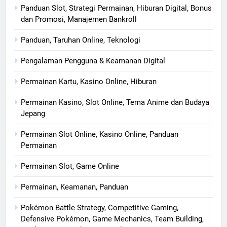
Panduan Slot, Strategi Permainan, Hiburan Digital, Bonus
dan Promosi, Manajemen Bankroll
Panduan, Taruhan Online, Teknologi
Pengalaman Pengguna & Keamanan Digital
Permainan Kartu, Kasino Online, Hiburan
Permainan Kasino, Slot Online, Tema Anime dan Budaya
Jepang
Permainan Slot Online, Kasino Online, Panduan
Permainan
Permainan Slot, Game Online
Permainan, Keamanan, Panduan
Pokémon Battle Strategy, Competitive Gaming,
Defensive Pokémon, Game Mechanics, Team Building,