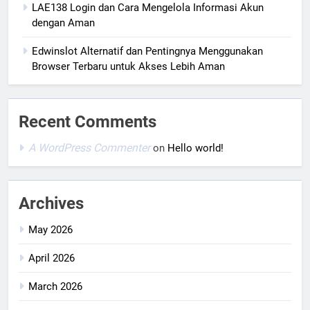
LAE138 Login dan Cara Mengelola Informasi Akun
dengan Aman
Edwinslot Alternatif dan Pentingnya Menggunakan
Browser Terbaru untuk Akses Lebih Aman
Recent Comments
A WordPress Commenter
on
Hello world!
Archives
May 2026
April 2026
March 2026