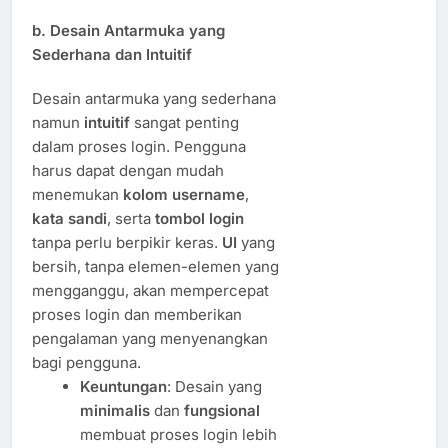
b.
Desain Antarmuka yang
Sederhana dan Intuitif
Desain antarmuka yang sederhana
namun
intuitif
sangat penting
dalam proses login. Pengguna
harus dapat dengan mudah
menemukan
kolom username
,
kata sandi
, serta
tombol login
tanpa perlu berpikir keras.
UI
yang
bersih, tanpa elemen-elemen yang
mengganggu, akan mempercepat
proses login dan memberikan
pengalaman yang menyenangkan
bagi pengguna.
Keuntungan
: Desain yang
minimalis
dan
fungsional
membuat proses login lebih