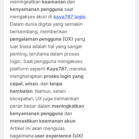
meningkatkan
keamanan
dan
kenyamanan pengguna
saat
mengakses akun di
kaya787 login
.
Dalam dunia digital yang semakin
berkembang, memberikan
pengalaman pengguna (UX)
yang
luar biasa adalah hal yang sangat
penting, terutama dalam proses
login. Saat pengguna mengakses
platform seperti
Kaya787
, mereka
mengharapkan
proses login yang
cepat
,
aman
, dan
tanpa
hambatan
. Namun, selain
kecepatan, UX juga memainkan
peran besar dalam
meningkatkan
kenyamanan pengguna
dan
memastikan keamanan akun
.
Artikel ini akan mengulas
bagaimana
user experience (UX)