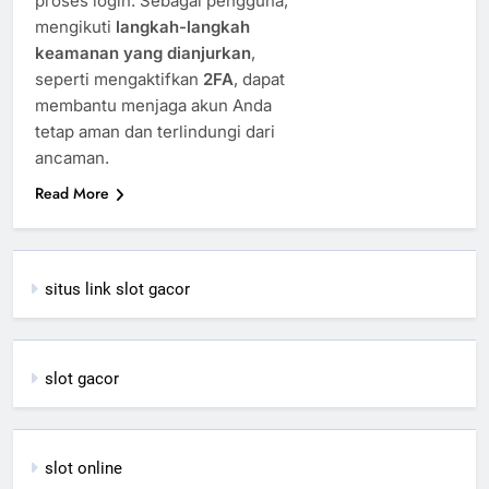
proses login. Sebagai pengguna,
mengikuti
langkah-langkah
keamanan yang dianjurkan
,
seperti mengaktifkan
2FA
, dapat
membantu menjaga akun Anda
tetap aman dan terlindungi dari
ancaman.
Read More
situs link slot gacor
slot gacor
slot online