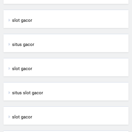
slot gacor
situs gacor
slot gacor
situs slot gacor
slot gacor