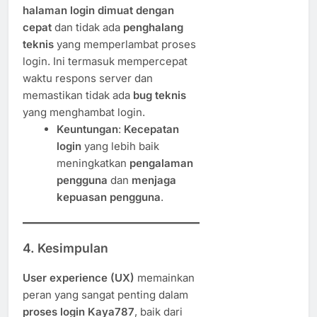
halaman login dimuat dengan
cepat
dan tidak ada
penghalang
teknis
yang memperlambat proses
login. Ini termasuk mempercepat
waktu respons server dan
memastikan tidak ada
bug teknis
yang menghambat login.
Keuntungan
:
Kecepatan
login
yang lebih baik
meningkatkan
pengalaman
pengguna
dan
menjaga
kepuasan pengguna
.
4.
Kesimpulan
User experience (UX)
memainkan
peran yang sangat penting dalam
proses login Kaya787
, baik dari