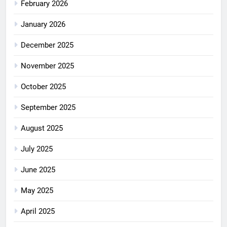
February 2026
January 2026
December 2025
November 2025
October 2025
September 2025
August 2025
July 2025
June 2025
May 2025
April 2025