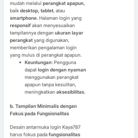
mudah melalui
perangkat apapun
,
baik
desktop, tablet
, atau
smartphone
. Halaman login yang
responsif
akan menyesuaikan
tampilannya dengan
ukuran layar
perangkat
yang digunakan,
memberikan pengalaman login
yang mulus di perangkat apapun.
Keuntungan
: Pengguna
dapat
login dengan nyaman
menggunakan perangkat
apapun tanpa kesulitan,
meningkatkan
aksesibilitas
.
b.
Tampilan Minimalis dengan
Fokus pada Fungsionalitas
Desain antarmuka login Kaya787
harus fokus pada
fungsionalitas