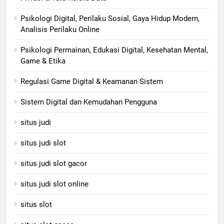
Psikologi Digital, Perilaku Sosial, Gaya Hidup Modern,
Analisis Perilaku Online
Psikologi Permainan, Edukasi Digital, Kesehatan Mental,
Game & Etika
Regulasi Game Digital & Keamanan Sistem
Sistem Digital dan Kemudahan Pengguna
situs judi
situs judi slot
situs judi slot gacor
situs judi slot online
situs slot