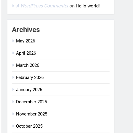
A WordPress Commenter
on
Hello world!
Archives
May 2026
April 2026
March 2026
February 2026
January 2026
December 2025
November 2025
October 2025