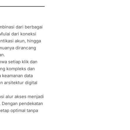
inasi dari berbagai
Mulai dari koneksi
ntikasi akun, hingga
emuanya dirancang
an.
wa setiap klik dan
yang kompleks dan
rta keamanan data
 arsitektur digital
nsi alur akses menjadi
rm. Dengan pendekatan
etap optimal tanpa