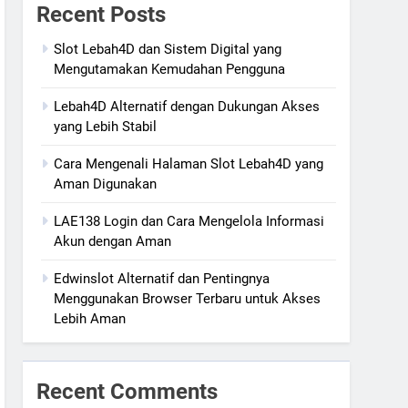
Recent Posts
Slot Lebah4D dan Sistem Digital yang
Mengutamakan Kemudahan Pengguna
Lebah4D Alternatif dengan Dukungan Akses
yang Lebih Stabil
Cara Mengenali Halaman Slot Lebah4D yang
Aman Digunakan
LAE138 Login dan Cara Mengelola Informasi
Akun dengan Aman
Edwinslot Alternatif dan Pentingnya
Menggunakan Browser Terbaru untuk Akses
Lebih Aman
Recent Comments