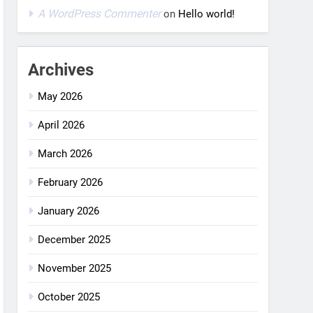
A WordPress Commenter
on
Hello world!
Archives
May 2026
April 2026
March 2026
February 2026
January 2026
December 2025
November 2025
October 2025