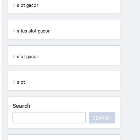
slot gacor
situs slot gacor
slot gacor
slot
Search
SEARCH