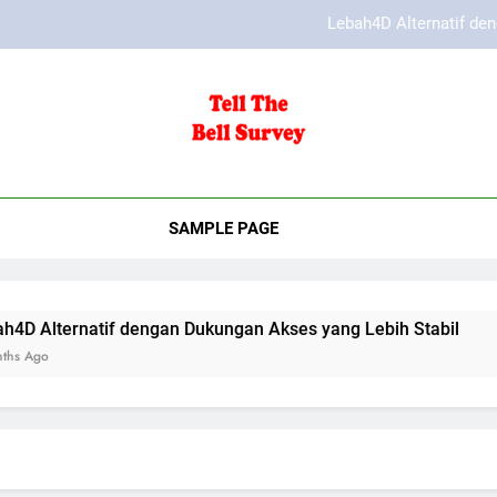
Lebah4D Alternatif de
Cara Mengenali Halam
LAE138 Login dan Cara M
l The Bell Survey
Slot Lebah4D dan Sistem Digital y
ei Tell The Bell Dan Berikan Pendapat Anda. Solusi Untuk Pen
Lebah4D Alternatif de
SAMPLE PAGE
Cara Mengenali Halam
LAE138 Login dan Cara M
if dengan Dukungan Akses yang Lebih Stabil
Cara Meng
3 Months Ago