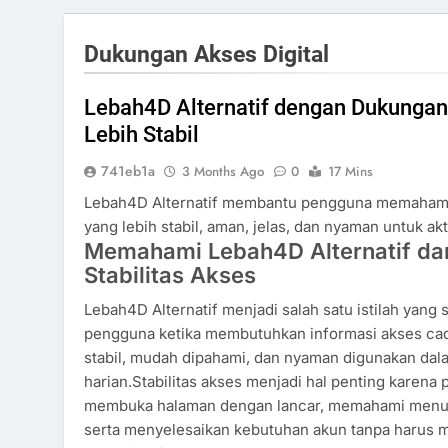
Dukungan Akses Digital
Lebah4D Alternatif dengan Dukungan
Lebih Stabil
741eb1a
3 Months Ago
0
17 Mins
Lebah4D Alternatif membantu pengguna memaham
yang lebih stabil, aman, jelas, dan nyaman untuk akti
Memahami Lebah4D Alternatif dari
Stabilitas Akses
Lebah4D Alternatif menjadi salah satu istilah yang s
pengguna ketika membutuhkan informasi akses ca
stabil, mudah dipahami, dan nyaman digunakan dalam
harian.Stabilitas akses menjadi hal penting karena
membuka halaman dengan lancar, memahami menu 
serta menyelesaikan kebutuhan akun tanpa harus 