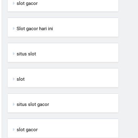
slot gacor
Slot gacor hari ini
situs slot
slot
situs slot gacor
slot gacor