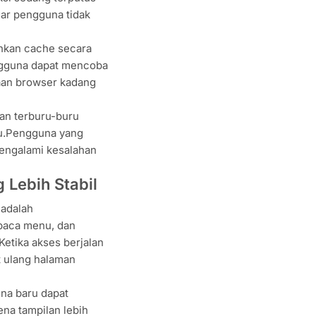
gar pengguna tidak
ihkan cache secara
engguna dapat mencoba
aan browser kadang
an terburu-buru
u.Pengguna yang
mengalami kesalahan
Lebih Stabil
 adalah
baca menu, dan
Ketika akses berjalan
t ulang halaman
na baru dapat
na tampilan lebih