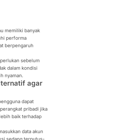
au memiliki banyak
uhi performa
gat berpengaruh
iperlukan sebelum
dak dalam kondisi
bih nyaman.
ernatif agar
 pengguna dapat
erangkat pribadi jika
ebih baik terhadap
emasukkan data akun
si sedang terputus-