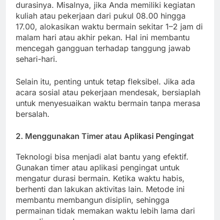
durasinya. Misalnya, jika Anda memiliki kegiatan
kuliah atau pekerjaan dari pukul 08.00 hingga
17.00, alokasikan waktu bermain sekitar 1–2 jam di
malam hari atau akhir pekan. Hal ini membantu
mencegah gangguan terhadap tanggung jawab
sehari-hari.
Selain itu, penting untuk tetap fleksibel. Jika ada
acara sosial atau pekerjaan mendesak, bersiaplah
untuk menyesuaikan waktu bermain tanpa merasa
bersalah.
2. Menggunakan Timer atau Aplikasi Pengingat
Teknologi bisa menjadi alat bantu yang efektif.
Gunakan timer atau aplikasi pengingat untuk
mengatur durasi bermain. Ketika waktu habis,
berhenti dan lakukan aktivitas lain. Metode ini
membantu membangun disiplin, sehingga
permainan tidak memakan waktu lebih lama dari