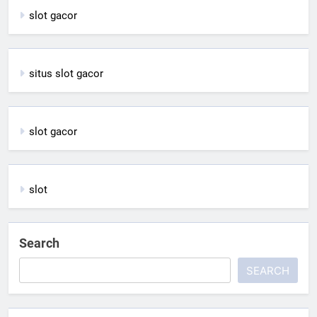
slot gacor
situs slot gacor
slot gacor
slot
Search
SEARCH