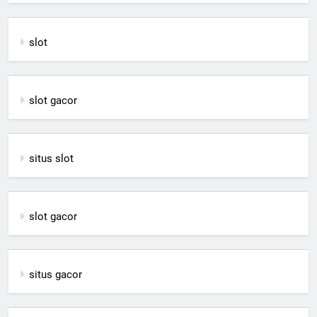
slot
slot gacor
situs slot
slot gacor
situs gacor