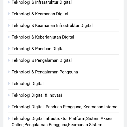
Teknologi & Infrastruktur Digital
Teknologi & Keamanan Digital
Teknologi & Keamanan Infrastruktur Digital
Teknologi & Keberlanjutan Digital
Teknologi & Panduan Digital
Teknologi & Pengalaman Digital
Teknologi & Pengalaman Pengguna
Teknologi Digital
Teknologi Digital & Inovasi
Teknologi Digital, Panduan Pengguna, Keamanan Internet
Teknologi Digital,Infrastruktur Platform,Sistem Akses
Online,Pengalaman Pengguna,Keamanan Sistem