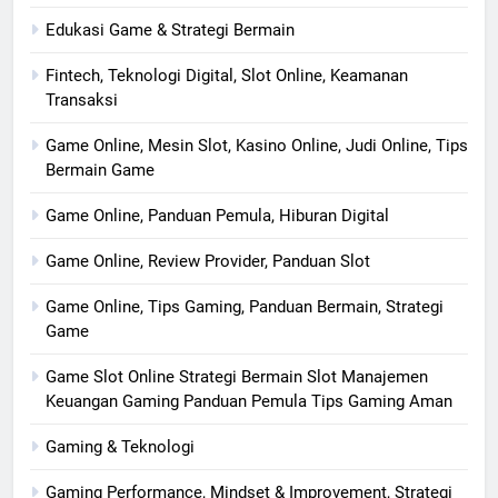
Edukasi Game & Strategi Bermain
Fintech, Teknologi Digital, Slot Online, Keamanan
Transaksi
Game Online, Mesin Slot, Kasino Online, Judi Online, Tips
Bermain Game
Game Online, Panduan Pemula, Hiburan Digital
Game Online, Review Provider, Panduan Slot
Game Online, Tips Gaming, Panduan Bermain, Strategi
Game
Game Slot Online Strategi Bermain Slot Manajemen
Keuangan Gaming Panduan Pemula Tips Gaming Aman
Gaming & Teknologi
Gaming Performance, Mindset & Improvement, Strategi