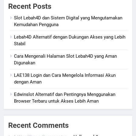
Recent Posts
Slot Lebah4D dan Sistem Digital yang Mengutamakan
Kemudahan Pengguna
Lebah4D Alternatif dengan Dukungan Akses yang Lebih
Stabil
Cara Mengenali Halaman Slot Lebah4D yang Aman
Digunakan
LAE138 Login dan Cara Mengelola Informasi Akun
dengan Aman
Edwinslot Alternatif dan Pentingnya Menggunakan
Browser Terbaru untuk Akses Lebih Aman
Recent Comments