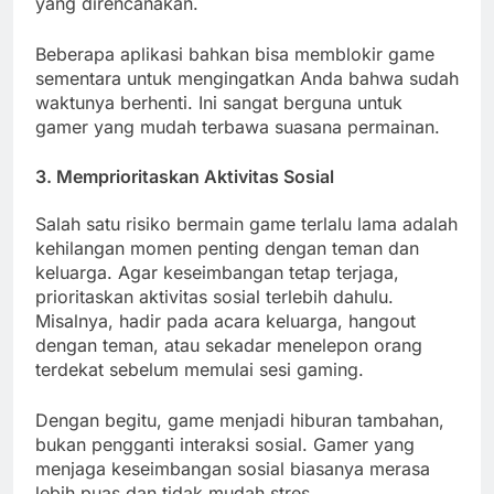
yang direncanakan.
Beberapa aplikasi bahkan bisa memblokir game
sementara untuk mengingatkan Anda bahwa sudah
waktunya berhenti. Ini sangat berguna untuk
gamer yang mudah terbawa suasana permainan.
3. Memprioritaskan Aktivitas Sosial
Salah satu risiko bermain game terlalu lama adalah
kehilangan momen penting dengan teman dan
keluarga. Agar keseimbangan tetap terjaga,
prioritaskan aktivitas sosial terlebih dahulu.
Misalnya, hadir pada acara keluarga, hangout
dengan teman, atau sekadar menelepon orang
terdekat sebelum memulai sesi gaming.
Dengan begitu, game menjadi hiburan tambahan,
bukan pengganti interaksi sosial. Gamer yang
menjaga keseimbangan sosial biasanya merasa
lebih puas dan tidak mudah stres.