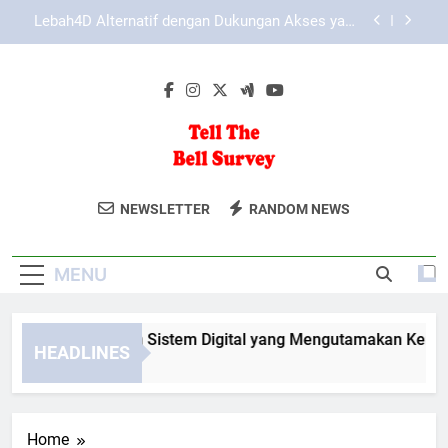
Skip
Cara Mengenali Halaman Slot Lebah4D yang
to
Aman Digunakan
content
LAE138 Login dan Cara Mengelola Informasi
Akun dengan Aman
Slot Lebah4D dan Sistem Digital yang
Mengutamakan Kemudahan Pengguna
Lebah4D Alternatif dengan Dukungan Akses yang
Lebih Stabil
Tell The Bell
Ikuti Survei Tell The Bell Dan Berikan
Cara Mengenali Halaman Slot Lebah4D yang
NEWSLETTER
RANDOM NEWS
Aman Digunakan
Survey
Pendapat Anda. Solusi Untuk
LAE138 Login dan Cara Mengelola Informasi
Pengalaman Makan Yang Lebih Baik.
Akun dengan Aman
MENU
lot Lebah4D dan Sistem Digital yang Mengutamakan Kemuda
HEADLINES
 Months Ago
Home