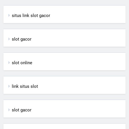
situs link slot gacor
slot gacor
slot online
link situs slot
slot gacor