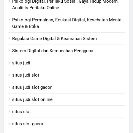
Psikologi Digital, Perilaku Sosial, Gaya Hidup Modern,
Analisis Perilaku Online
Psikologi Permainan, Edukasi Digital, Kesehatan Mental,
Game & Etika
Regulasi Game Digital & Keamanan Sistem
Sistem Digital dan Kemudahan Pengguna
situs judi
situs judi slot
situs judi slot gacor
situs judi slot online
situs slot
situs slot gacor