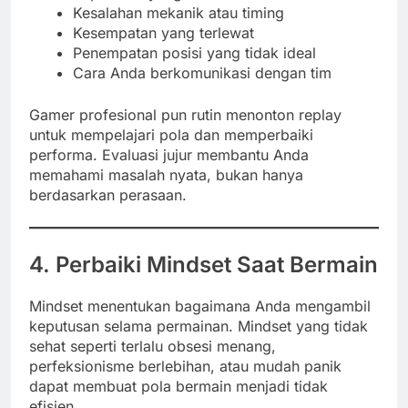
Kesalahan mekanik atau timing
Kesempatan yang terlewat
Penempatan posisi yang tidak ideal
Cara Anda berkomunikasi dengan tim
Gamer profesional pun rutin menonton replay
untuk mempelajari pola dan memperbaiki
performa. Evaluasi jujur membantu Anda
memahami masalah nyata, bukan hanya
berdasarkan perasaan.
4. Perbaiki Mindset Saat Bermain
Mindset menentukan bagaimana Anda mengambil
keputusan selama permainan. Mindset yang tidak
sehat seperti terlalu obsesi menang,
perfeksionisme berlebihan, atau mudah panik
dapat membuat pola bermain menjadi tidak
efisien.