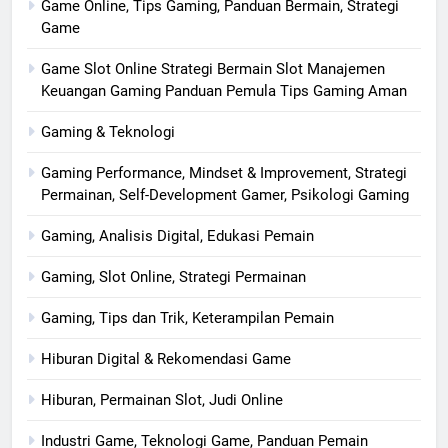
Game Online, Tips Gaming, Panduan Bermain, Strategi
Game
Game Slot Online Strategi Bermain Slot Manajemen
Keuangan Gaming Panduan Pemula Tips Gaming Aman
Gaming & Teknologi
Gaming Performance, Mindset & Improvement, Strategi
Permainan, Self-Development Gamer, Psikologi Gaming
Gaming, Analisis Digital, Edukasi Pemain
Gaming, Slot Online, Strategi Permainan
Gaming, Tips dan Trik, Keterampilan Pemain
Hiburan Digital & Rekomendasi Game
Hiburan, Permainan Slot, Judi Online
Industri Game, Teknologi Game, Panduan Pemain