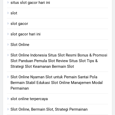
situs slot gacor hari ini
slot
slot gacor
slot gacor hari ini
Slot Online
Slot Online Indonesia Situs Slot Resmi Bonus & Promosi
Slot Panduan Pemula Slot Review Situs Slot Tips &
Strategi Slot Keamanan Bermain Slot
Slot Online Nyaman Slot untuk Pemain Santai Pola
Bermain Stabil Edukasi Slot Online Manajemen Modal
Permainan
slot online terpercaya
Slot Online, Bermain Slot, Strategi Permainan