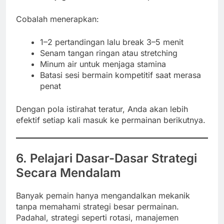
Cobalah menerapkan:
1–2 pertandingan lalu break 3–5 menit
Senam tangan ringan atau stretching
Minum air untuk menjaga stamina
Batasi sesi bermain kompetitif saat merasa
penat
Dengan pola istirahat teratur, Anda akan lebih
efektif setiap kali masuk ke permainan berikutnya.
6. Pelajari Dasar-Dasar Strategi
Secara Mendalam
Banyak pemain hanya mengandalkan mekanik
tanpa memahami strategi besar permainan.
Padahal, strategi seperti rotasi, manajemen