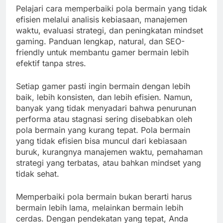
Pelajari cara memperbaiki pola bermain yang tidak
efisien melalui analisis kebiasaan, manajemen
waktu, evaluasi strategi, dan peningkatan mindset
gaming. Panduan lengkap, natural, dan SEO-
friendly untuk membantu gamer bermain lebih
efektif tanpa stres.
Setiap gamer pasti ingin bermain dengan lebih
baik, lebih konsisten, dan lebih efisien. Namun,
banyak yang tidak menyadari bahwa penurunan
performa atau stagnasi sering disebabkan oleh
pola bermain yang kurang tepat. Pola bermain
yang tidak efisien bisa muncul dari kebiasaan
buruk, kurangnya manajemen waktu, pemahaman
strategi yang terbatas, atau bahkan mindset yang
tidak sehat.
Memperbaiki pola bermain bukan berarti harus
bermain lebih lama, melainkan bermain lebih
cerdas. Dengan pendekatan yang tepat, Anda