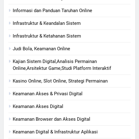
Informasi dan Panduan Taruhan Online
Infrastruktur & Keandalan Sistem
Infrastruktur & Ketahanan Sistem
Judi Bola, Keamanan Online
Kajian Sistem Digital,Analisis Permainan
Online,Arsitektur Game,Studi Platform Interaktif
Kasino Online, Slot Online, Strategi Permainan
Keamanan Akses & Privasi Digital
Keamanan Akses Digital
Keamanan Browser dan Akses Digital
Keamanan Digital & Infrastruktur Aplikasi