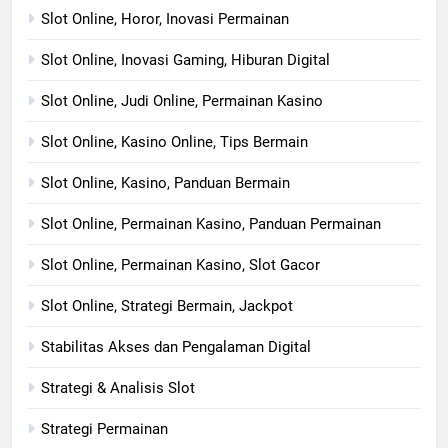
Slot Online, Horor, Inovasi Permainan
Slot Online, Inovasi Gaming, Hiburan Digital
Slot Online, Judi Online, Permainan Kasino
Slot Online, Kasino Online, Tips Bermain
Slot Online, Kasino, Panduan Bermain
Slot Online, Permainan Kasino, Panduan Permainan
Slot Online, Permainan Kasino, Slot Gacor
Slot Online, Strategi Bermain, Jackpot
Stabilitas Akses dan Pengalaman Digital
Strategi & Analisis Slot
Strategi Permainan