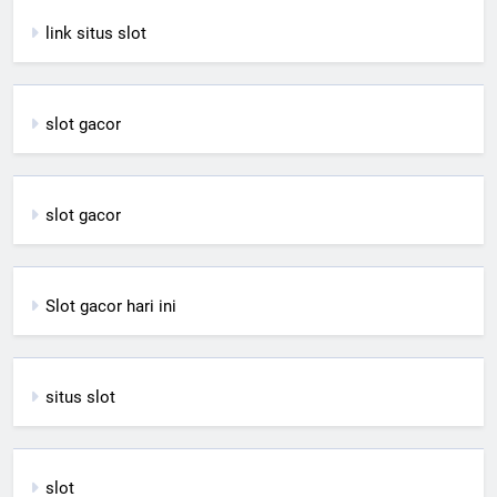
link situs slot
slot gacor
slot gacor
Slot gacor hari ini
situs slot
slot