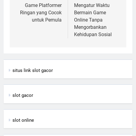
navigation
Game Platformer
Mengatur Waktu
Ringan yang Cocok
Bermain Game
untuk Pemula
Online Tanpa
Mengorbankan
Kehidupan Sosial
situs link slot gacor
slot gacor
slot online